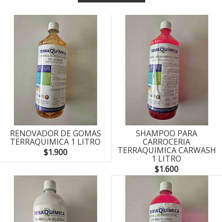
RENOVADOR DE GOMAS
SHAMPOO PARA
TERRAQUIMICA 1 LITRO
CARROCERIA
TERRAQUIMICA CARWASH
$1.900
1 LITRO
$1.600