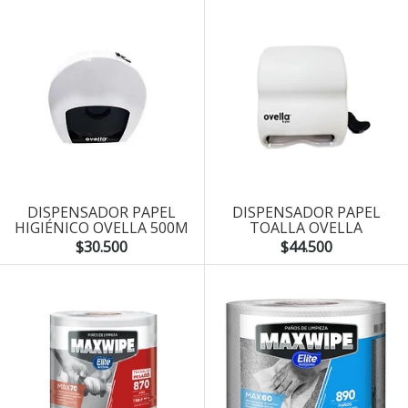
DISPENSADOR PAPEL
DISPENSADOR PAPEL
HIGIÉNICO OVELLA 500M
TOALLA OVELLA
$30.500
$44.500