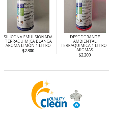
SILICONA EMULSIONADA
DESODORANTE
TERRAQUIMICA BLANCA
AMBIENTAL
AROMA LIMÓN 1 LITRO
TERRAQUIMICA 1 LITRO -
AROMAS
$2.300
$2.200