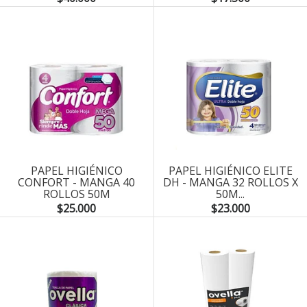
PAPEL HIGIÉNICO
PAPEL HIGIÉNICO ELITE
CONFORT - MANGA 40
DH - MANGA 32 ROLLOS X
ROLLOS 50M
50M...
$25.000
$23.000