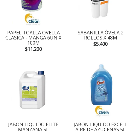
PAPEL TOALLA OVELLA
SABANILLA ÓVELA 2
CLASICA - MANGA 6UN X
ROLLOS X 48M
100M
$5.400
$11.200
JABON LIQUIDO ELITE
JABON LIQUIDO EXCELL
MANZANA 5L
AIRE DE AZUCENAS 5L