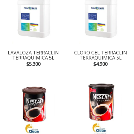
LAVALOZA TERRACLIN
CLORO GEL TERRACLIN
TERRAQUIMICA 5L
TERRAQUIMICA 5L
$5.300
$4.900