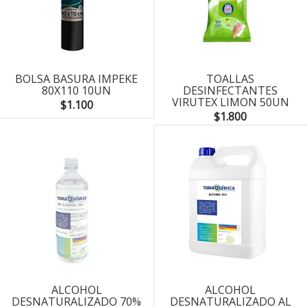
BOLSA BASURA IMPEKE
TOALLAS
80X110 10UN
DESINFECTANTES
VIRUTEX LIMON 50UN
$1.100
$1.800
ALCOHOL
ALCOHOL
DESNATURALIZADO 70%
DESNATURALIZADO AL