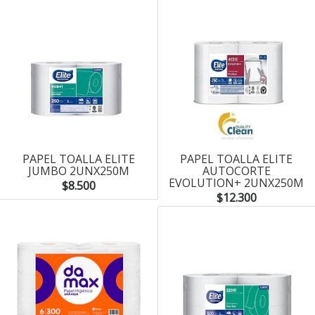
PAPEL TOALLA ELITE
PAPEL TOALLA ELITE
JUMBO 2UNX250M
AUTOCORTE
EVOLUTION+ 2UNX250M
$8.500
$12.300