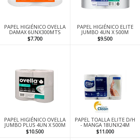
PAPEL HIGIÉNICO OVELLA
PAPEL HIGIÉNICO ELITE
DAMAX 6UNX300MTS
JUMBO 4UN X 500M
$7.700
$9.500
PAPEL HIGIÉNICO OVELLA
PAPEL TOALLA ELITE D/H
JUMBO PLUS 4UN X 500M
- MANGA 18UNX24M
$10.500
$11.000