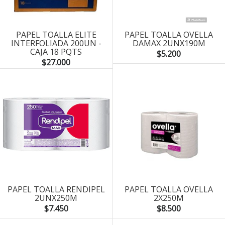
PAPEL TOALLA ELITE
PAPEL TOALLA OVELLA
INTERFOLIADA 200UN -
DAMAX 2UNX190M
CAJA 18 PQTS
$5.200
$27.000
PAPEL TOALLA RENDIPEL
PAPEL TOALLA OVELLA
2UNX250M
2X250M
$7.450
$8.500