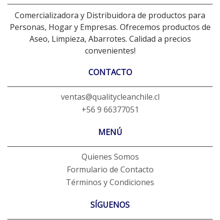
Comercializadora y Distribuidora de productos para
Personas, Hogar y Empresas. Ofrecemos productos de
Aseo, Limpieza, Abarrotes. Calidad a precios
convenientes!
CONTACTO
ventas@qualitycleanchile.cl
+56 9 66377051
MENÚ
Quienes Somos
Formulario de Contacto
Términos y Condiciones
SÍGUENOS