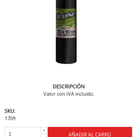
DESCRIPCIÓN
Valor con IVA incluido.
SKU:
1709
+