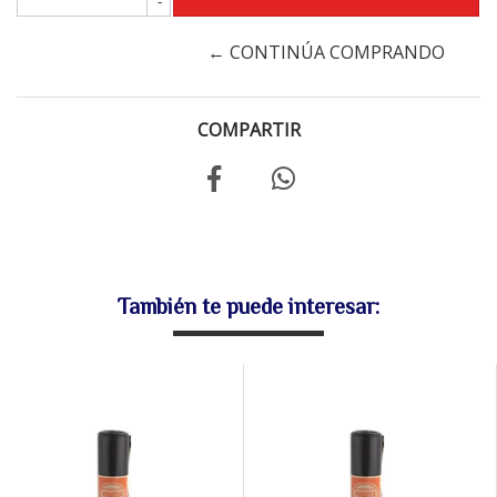
-
← CONTINÚA COMPRANDO
COMPARTIR
También te puede interesar: