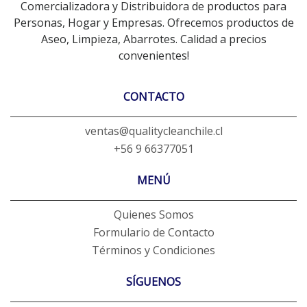
Comercializadora y Distribuidora de productos para
Personas, Hogar y Empresas. Ofrecemos productos de
Aseo, Limpieza, Abarrotes. Calidad a precios
convenientes!
CONTACTO
ventas@qualitycleanchile.cl
+56 9 66377051
MENÚ
Quienes Somos
Formulario de Contacto
Términos y Condiciones
SÍGUENOS