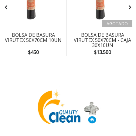
AGOTADO
BOLSA DE BASURA
BOLSA DE BASURA
VIRUTEX 50X70CM 10UN
VIRUTEX 50X70CM - CAJA
30X10UN
$450
$13.500