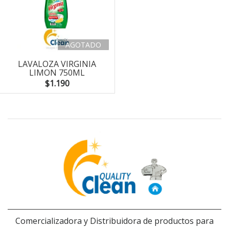
AGOTADO
LAVALOZA VIRGINIA
LIMON 750ML
$1.190
Comercializadora y Distribuidora de productos para