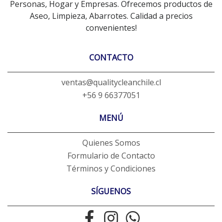
Personas, Hogar y Empresas. Ofrecemos productos de
Aseo, Limpieza, Abarrotes. Calidad a precios
convenientes!
CONTACTO
ventas@qualitycleanchile.cl
+56 9 66377051
MENÚ
Quienes Somos
Formulario de Contacto
Términos y Condiciones
SÍGUENOS