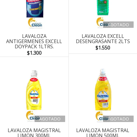
AGOTADO
LAVALOZA
LAVALOZA EXCELL
ANTIGERMENES EXCELL
DESENGRASANTE 2LTS
DOYPACK 1LTRS.
$1.550
$1.300
AGOTADO
AGOTADO
LAVALOZA MAGISTRAL
LAVALOZA MAGISTRAL
LIMON 300ML
LIMON 500ML