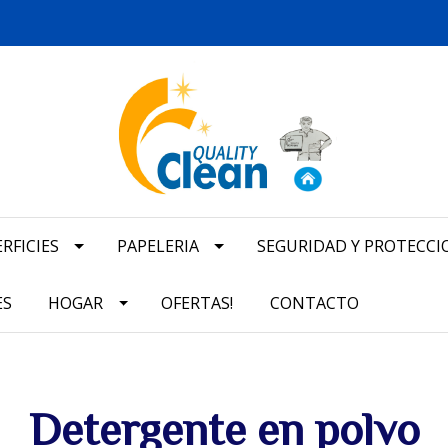
RFICIES
PAPELERIA
SEGURIDAD Y PROTECCI
ES
HOGAR
OFERTAS!
CONTACTO
Detergente en polvo