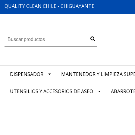
QUALITY CLEAN CHILE - CHIGUAYANTE
DISPENSADOR
MANTENEDOR Y LIMPIEZA SUPE
UTENSILIOS Y ACCESORIOS DE ASEO
ABARROT