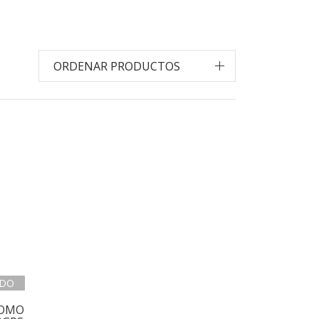
ORDENAR PRODUCTOS
DO
 OMO