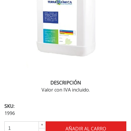
DESCRIPCIÓN
Valor con IVA incluido.
SKU:
1996
+