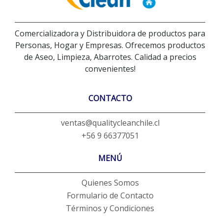
Comercializadora y Distribuidora de productos para
Personas, Hogar y Empresas. Ofrecemos productos
de Aseo, Limpieza, Abarrotes. Calidad a precios
convenientes!
CONTACTO
ventas@qualitycleanchile.cl
+56 9 66377051
MENÚ
Quienes Somos
Formulario de Contacto
Términos y Condiciones