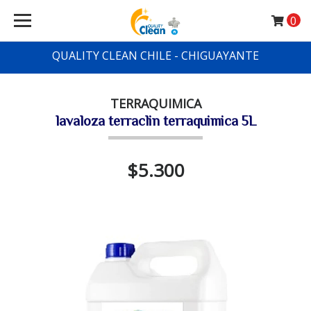
0
QUALITY CLEAN CHILE - CHIGUAYANTE
TERRAQUIMICA
lavaloza terraclin terraquimica 5L
$5.300