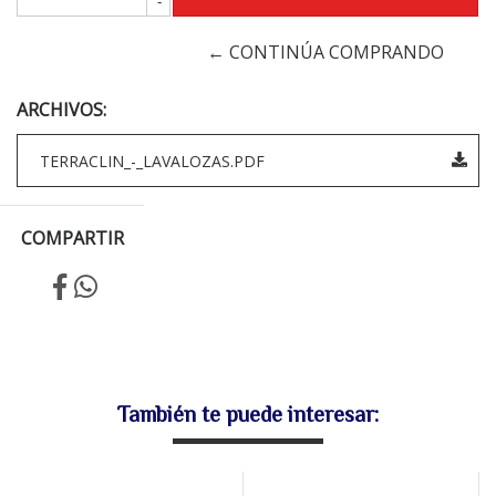
-
← CONTINÚA COMPRANDO
ARCHIVOS:
TERRACLIN_-_LAVALOZAS.PDF
COMPARTIR
También te puede interesar: