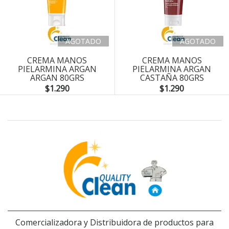
AGOTADO
AGOTADO
CREMA MANOS
CREMA MANOS
PIELARMINA ARGAN
PIELARMINA ARGAN
ARGAN 80GRS
CASTAÑA 80GRS
$1.290
$1.290
Comercializadora y Distribuidora de productos para