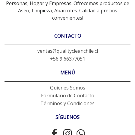
Personas, Hogar y Empresas. Ofrecemos productos de
Aseo, Limpieza, Abarrotes. Calidad a precios
convenientes!
CONTACTO
ventas@qualitycleanchile.cl
+56 9 66377051
MENÚ
Quienes Somos
Formulario de Contacto
Términos y Condiciones
SÍGUENOS