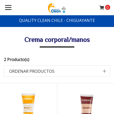
0
QUALITY CLEAN CHILE - CHIGUAYANTE
Crema corporal/manos
2 Producto(s)
ORDENAR PRODUCTOS