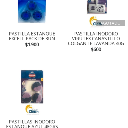
AGOTADO
PASTILLA ESTANQUE
PASTILLA INODORO
EXCELL PACK DE 3UN
VIRUTEX CANASTILLO
COLGANTE LAVANDA 40G
$1.900
$600
PASTILLAS INODORO
ESTANQUE AZUL 48GRS