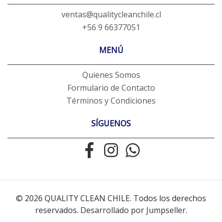
ventas@qualitycleanchile.cl
+56 9 66377051
MENÚ
Quienes Somos
Formulario de Contacto
Términos y Condiciones
SÍGUENOS
© 2026 QUALITY CLEAN CHILE. Todos los derechos
reservados.
Desarrollado por Jumpseller
.