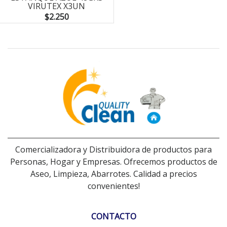
VIRUTEX X3UN
$2.250
Comercializadora y Distribuidora de productos para
Personas, Hogar y Empresas. Ofrecemos productos de
Aseo, Limpieza, Abarrotes. Calidad a precios
convenientes!
CONTACTO