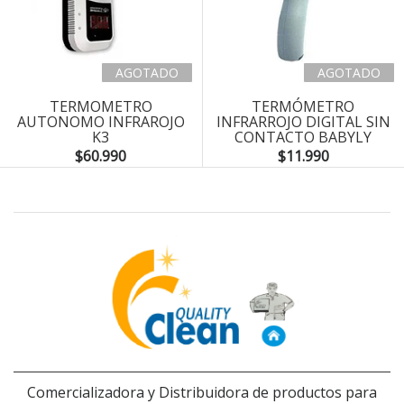
AGOTADO
AGOTADO
TERMOMETRO
TERMÓMETRO
AUTONOMO INFRAROJO
INFRARROJO DIGITAL SIN
K3
CONTACTO BABYLY
$60.990
$11.990
Comercializadora y Distribuidora de productos para