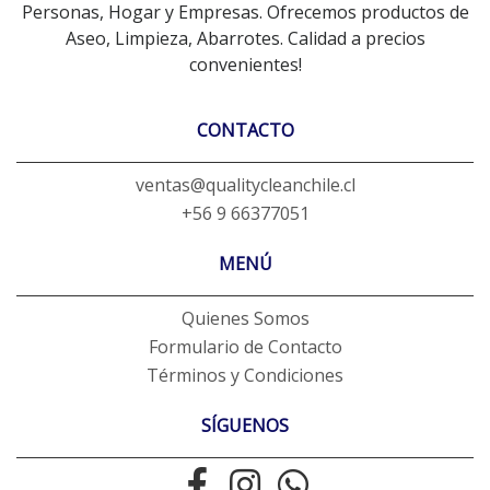
Personas, Hogar y Empresas. Ofrecemos productos de
Aseo, Limpieza, Abarrotes. Calidad a precios
convenientes!
CONTACTO
ventas@qualitycleanchile.cl
+56 9 66377051
MENÚ
Quienes Somos
Formulario de Contacto
Términos y Condiciones
SÍGUENOS