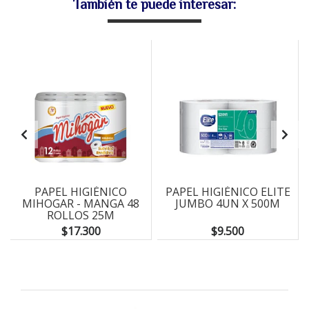
También te puede interesar:
PAPEL HIGIÉNICO
PAPEL HIGIÉNICO ELITE
MIHOGAR - MANGA 48
JUMBO 4UN X 500M
ROLLOS 25M
$17.300
$9.500