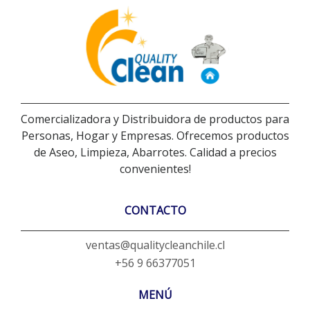
Comercializadora y Distribuidora de productos para
Personas, Hogar y Empresas. Ofrecemos productos
de Aseo, Limpieza, Abarrotes. Calidad a precios
convenientes!
CONTACTO
ventas@qualitycleanchile.cl
+56 9 66377051
MENÚ