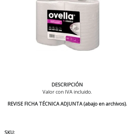
DESCRIPCIÓN
Valor con IVA incluido.
REVISE FICHA
TÉCNICA
ADJUNTA (abajo en archivos).
SKU: