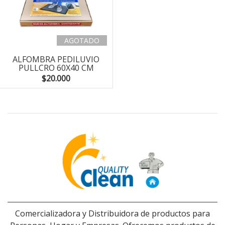
AGOTADO
ALFOMBRA PEDILUVIO
PULLCRO 60X40 CM
$20.000
Comercializadora y Distribuidora de productos para