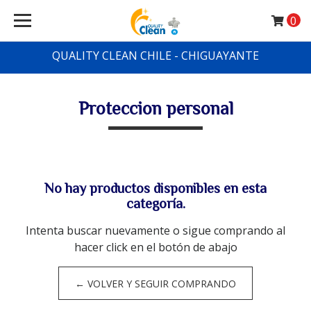
0
QUALITY CLEAN CHILE - CHIGUAYANTE
Proteccion personal
No hay productos disponibles en esta
categoría.
Intenta buscar nuevamente o sigue comprando al
hacer click en el botón de abajo
← VOLVER Y SEGUIR COMPRANDO