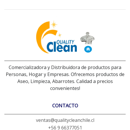
Comercializadora y Distribuidora de productos para
Personas, Hogar y Empresas. Ofrecemos productos de
Aseo, Limpieza, Abarrotes. Calidad a precios
convenientes!
CONTACTO
ventas@qualitycleanchile.cl
+56 9 66377051