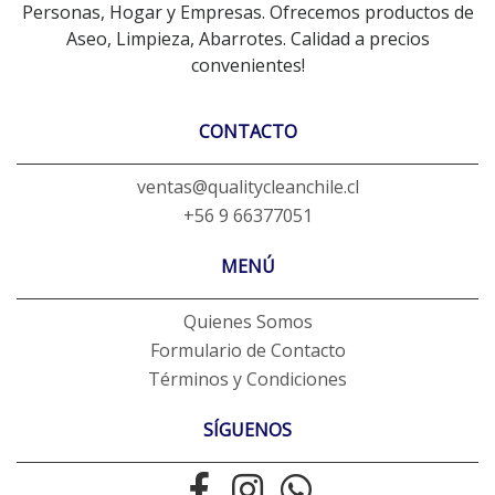
Personas, Hogar y Empresas. Ofrecemos productos de
Aseo, Limpieza, Abarrotes. Calidad a precios
convenientes!
CONTACTO
ventas@qualitycleanchile.cl
+56 9 66377051
MENÚ
Quienes Somos
Formulario de Contacto
Términos y Condiciones
SÍGUENOS