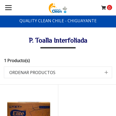
0
QUALITY CLEAN CHILE - CHIGUAYANTE
P. Toalla Interfoliada
1 Producto(s)
ORDENAR PRODUCTOS