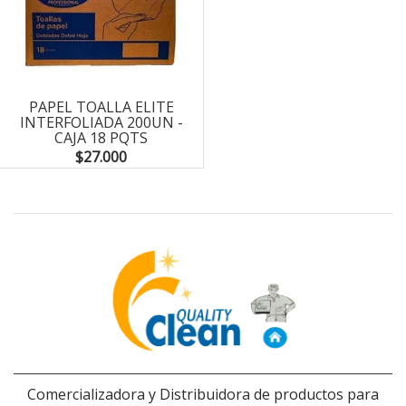
PAPEL TOALLA ELITE
INTERFOLIADA 200UN -
CAJA 18 PQTS
$27.000
Comercializadora y Distribuidora de productos para