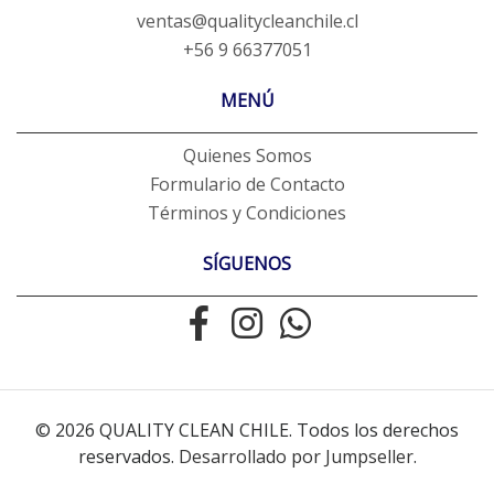
ventas@qualitycleanchile.cl
+56 9 66377051
MENÚ
Quienes Somos
Formulario de Contacto
Términos y Condiciones
SÍGUENOS
© 2026 QUALITY CLEAN CHILE. Todos los derechos
reservados.
Desarrollado por Jumpseller
.