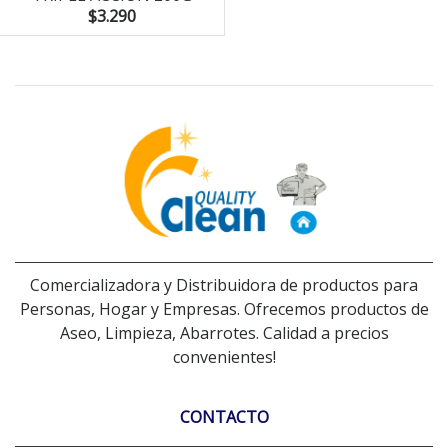
$3.290
Comercializadora y Distribuidora de productos para
Personas, Hogar y Empresas. Ofrecemos productos de
Aseo, Limpieza, Abarrotes. Calidad a precios
convenientes!
CONTACTO