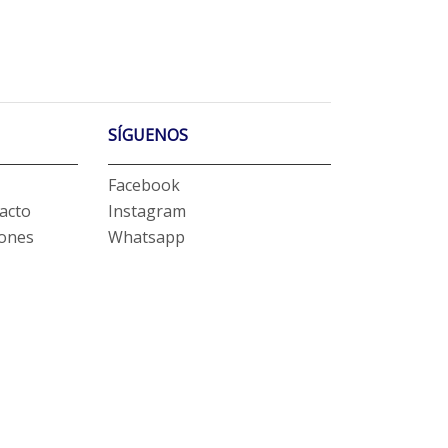
SÍGUENOS
Facebook
acto
Instagram
iones
Whatsapp