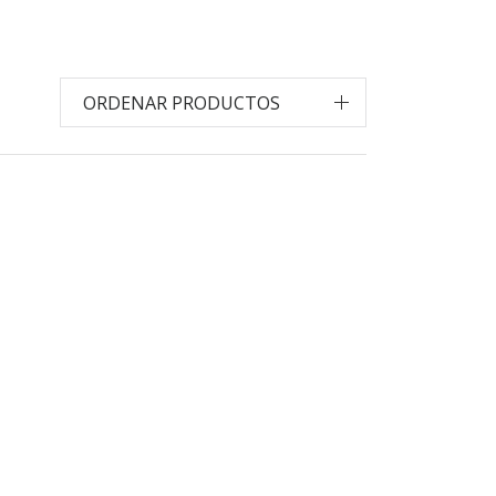
ORDENAR PRODUCTOS