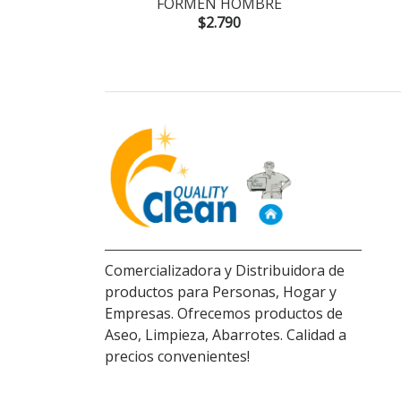
FORMEN HOMBRE
$2.790
Comercializadora y Distribuidora de
productos para Personas, Hogar y
Empresas. Ofrecemos productos de
Aseo, Limpieza, Abarrotes. Calidad a
precios convenientes!