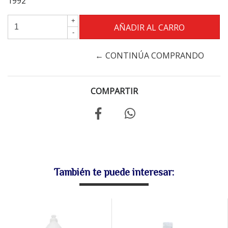
1992
+
-
← CONTINÚA COMPRANDO
COMPARTIR
También te puede interesar: