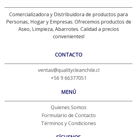
Comercializadora y Distribuidora de productos para
Personas, Hogar y Empresas. Ofrecemos productos de
Aseo, Limpieza, Abarrotes. Calidad a precios
convenientes!
CONTACTO
ventas@qualitycleanchile.cl
+56 9 66377051
MENÚ
Quienes Somos
Formulario de Contacto
Términos y Condiciones