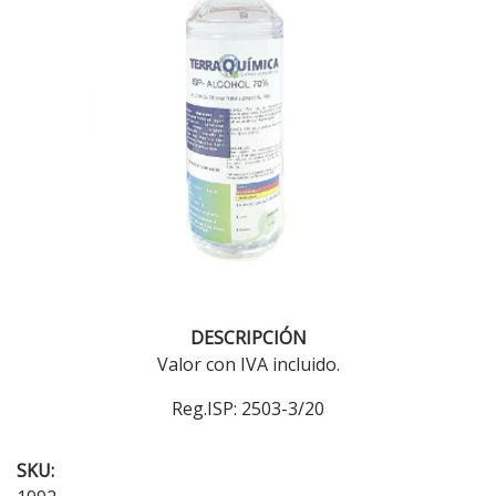
DESCRIPCIÓN
Valor con IVA incluido.
Reg.ISP: 2503-3/20
SKU: