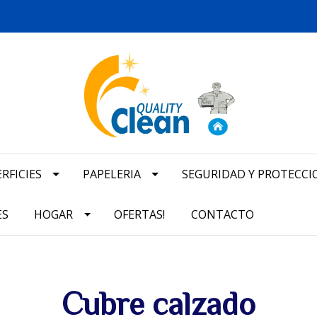
RFICIES
PAPELERIA
SEGURIDAD Y PROTECCI
ES
HOGAR
OFERTAS!
CONTACTO
Cubre calzado