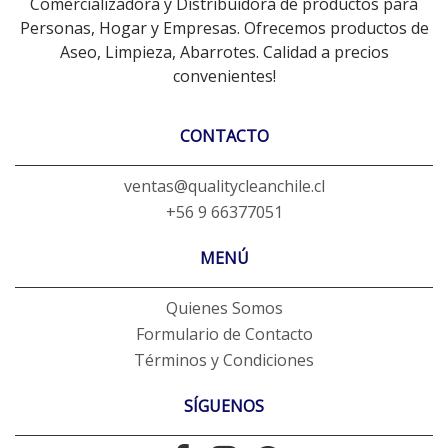
Comercializadora y Distribuidora de productos para
Personas, Hogar y Empresas. Ofrecemos productos de
Aseo, Limpieza, Abarrotes. Calidad a precios
convenientes!
CONTACTO
ventas@qualitycleanchile.cl
+56 9 66377051
MENÚ
Quienes Somos
Formulario de Contacto
Términos y Condiciones
SÍGUENOS