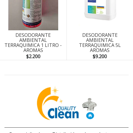
DESODORANTE
DESODORANTE
AMBIENTAL
AMBIENTAL
TERRAQUIMICA 1 LITRO -
TERRAQUIMICA 5L
AROMAS
AROMAS
$2.200
$9.200