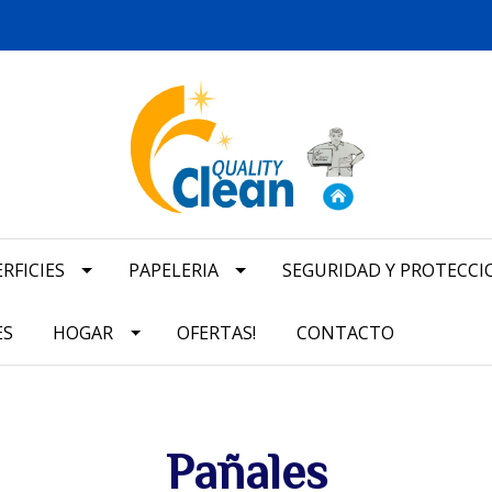
RFICIES
PAPELERIA
SEGURIDAD Y PROTECCI
ES
HOGAR
OFERTAS!
CONTACTO
Pañales