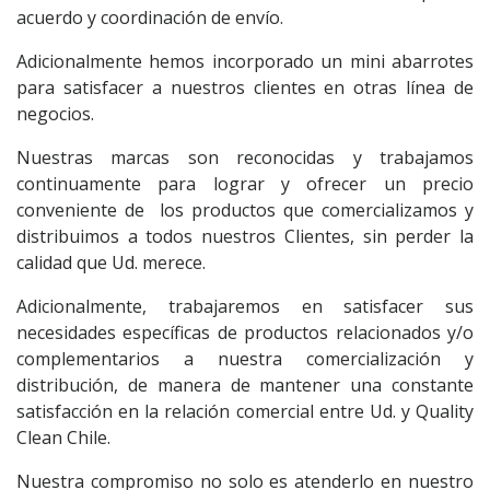
acuerdo y coordinación de envío.
Adicionalmente hemos incorporado un mini abarrotes
para satisfacer a nuestros clientes en otras línea de
negocios.
Nuestras marcas son reconocidas y trabajamos
continuamente para lograr y ofrecer un precio
conveniente de los productos que comercializamos y
distribuimos a todos nuestros Clientes, sin perder la
calidad que Ud. merece.
Adicionalmente, trabajaremos en satisfacer sus
necesidades específicas de productos relacionados y/o
complementarios a nuestra comercialización y
distribución, de manera de mantener una constante
satisfacción en la relación comercial entre Ud. y Quality
Clean Chile.
Nuestra compromiso no solo es atenderlo en nuestro