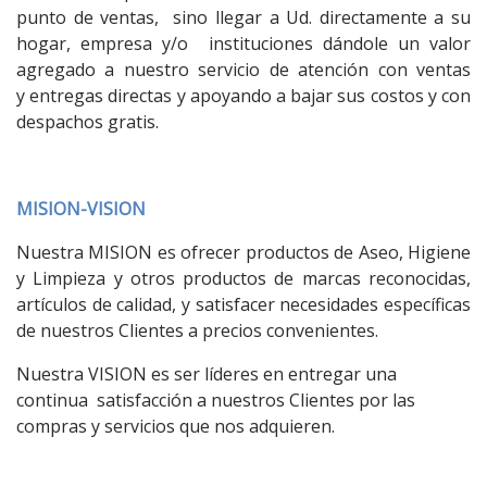
punto de ventas, sino llegar a Ud. directamente a su
hogar, empresa y/o instituciones dándole un valor
agregado a nuestro servicio de atención con ventas
y entregas directas y apoyando a bajar sus costos y con
despachos gratis.
MISION-VISION
Nuestra MISION es ofrecer productos de Aseo, Higiene
y Limpieza y otros productos de marcas reconocidas,
artículos de calidad, y satisfacer necesidades específicas
de nuestros Clientes a precios convenientes.
Nuestra VISION es ser líderes en entregar una
continua satisfacción a nuestros Clientes por las
compras y servicios que nos adquieren.