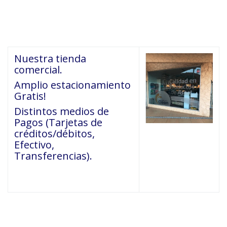
Nuestra tienda
comercial.
Amplio estacionamiento
Gratis!
Distintos medios de
Pagos (Tarjetas de
créditos/débitos,
Efectivo,
Transferencias).