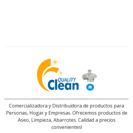
Comercializadora y Distribuidora de productos para
Personas, Hogar y Empresas. Ofrecemos productos de
Aseo, Limpieza, Abarrotes. Calidad a precios
convenientes!