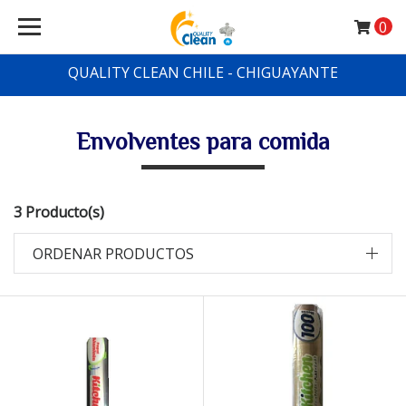
0
QUALITY CLEAN CHILE - CHIGUAYANTE
Envolventes para comida
3 Producto(s)
ORDENAR PRODUCTOS