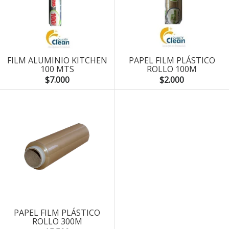
FILM ALUMINIO KITCHEN
PAPEL FILM PLÁSTICO
100 MTS
ROLLO 100M
$7.000
$2.000
PAPEL FILM PLÁSTICO
ROLLO 300M