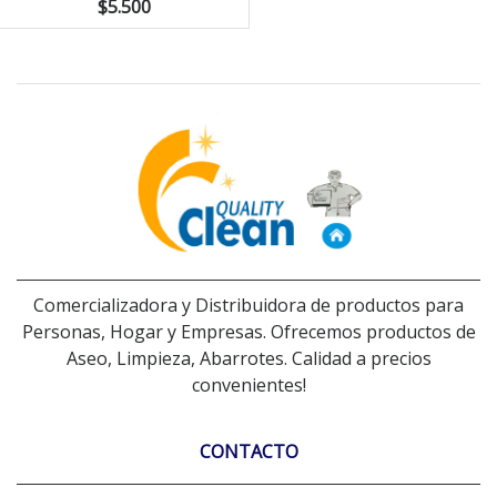
$5.500
Comercializadora y Distribuidora de productos para
Personas, Hogar y Empresas. Ofrecemos productos de
Aseo, Limpieza, Abarrotes. Calidad a precios
convenientes!
CONTACTO