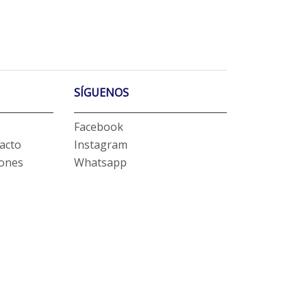
SÍGUENOS
Facebook
acto
Instagram
iones
Whatsapp