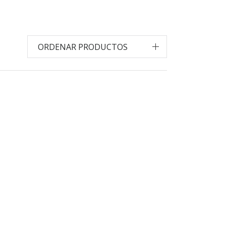
ORDENAR PRODUCTOS