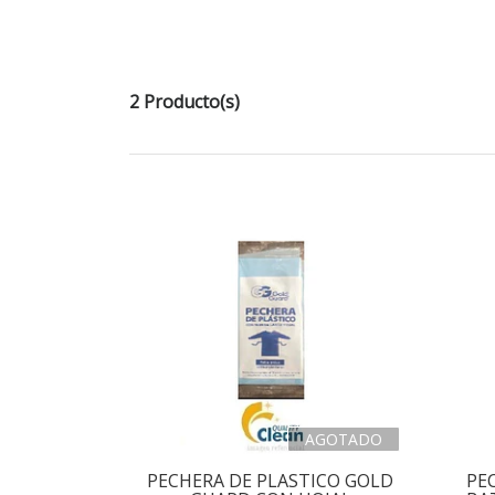
2 Producto(s)
AGOTADO
PECHERA DE PLASTICO GOLD
PE