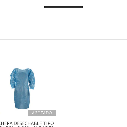
AGOTADO
CHERA DESECHABLE TIPO