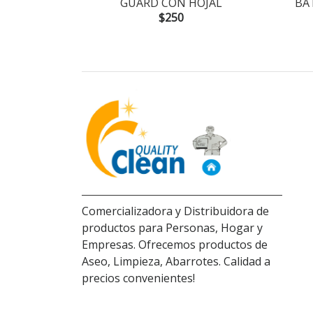
GUARD CON HOJAL
BA
$250
Comercializadora y Distribuidora de
productos para Personas, Hogar y
Empresas. Ofrecemos productos de
Aseo, Limpieza, Abarrotes. Calidad a
precios convenientes!