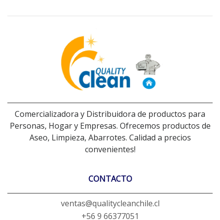
Comercializadora y Distribuidora de productos para
Personas, Hogar y Empresas. Ofrecemos productos de
Aseo, Limpieza, Abarrotes. Calidad a precios
convenientes!
CONTACTO
ventas@qualitycleanchile.cl
+56 9 66377051