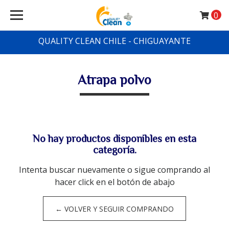
0
QUALITY CLEAN CHILE - CHIGUAYANTE
Atrapa polvo
No hay productos disponibles en esta
categoría.
Intenta buscar nuevamente o sigue comprando al
hacer click en el botón de abajo
← VOLVER Y SEGUIR COMPRANDO