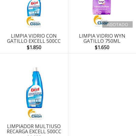
AGOTADO
LIMPIA VIDRIO CON
LIMPIA VIDRIO WYN
GATILLO EXCELL 500CC
GATILLO 750ML
$1.850
$1.650
LIMPIADOR MULTIUSO
RECARGA EXCELL 500CC