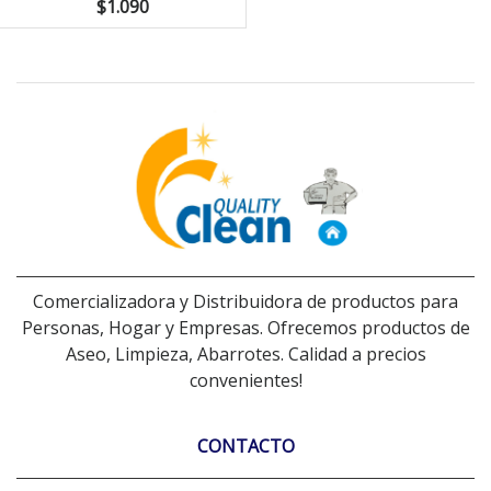
$1.090
Comercializadora y Distribuidora de productos para
Personas, Hogar y Empresas. Ofrecemos productos de
Aseo, Limpieza, Abarrotes. Calidad a precios
convenientes!
CONTACTO