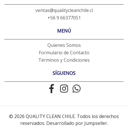
ventas@qualitycleanchile.cl
+56 9 66377051
MENÚ
Quienes Somos
Formulario de Contacto
Términos y Condiciones
SÍGUENOS
© 2026 QUALITY CLEAN CHILE. Todos los derechos
reservados.
Desarrollado por Jumpseller
.