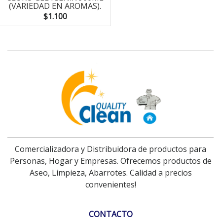
(VARIEDAD EN AROMAS).
$1.100
Comercializadora y Distribuidora de productos para
Personas, Hogar y Empresas. Ofrecemos productos de
Aseo, Limpieza, Abarrotes. Calidad a precios
convenientes!
CONTACTO