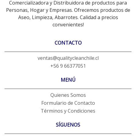
Comercializadora y Distribuidora de productos para
Personas, Hogar y Empresas. Ofrecemos productos de
Aseo, Limpieza, Abarrotes. Calidad a precios
convenientes!
CONTACTO
ventas@qualitycleanchile.cl
+56 9 66377051
MENÚ
Quienes Somos
Formulario de Contacto
Términos y Condiciones
SÍGUENOS