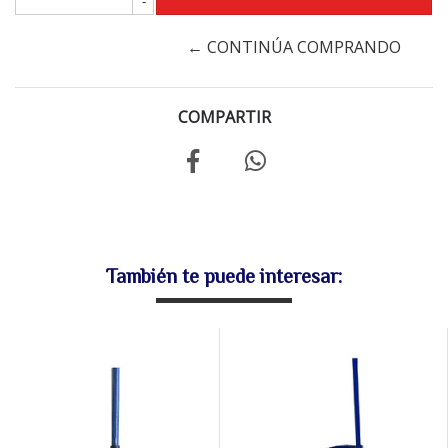
-
← CONTINÚA COMPRANDO
COMPARTIR
También te puede interesar: