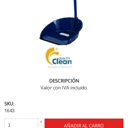
DESCRIPCIÓN
Valor con IVA incluido.
SKU:
1643
+