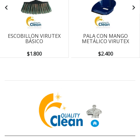
ESCOBILLÓN VIRUTEX
PALA CON MANGO
BÁSICO
METÁLICO VIRUTEX
$1.800
$2.400