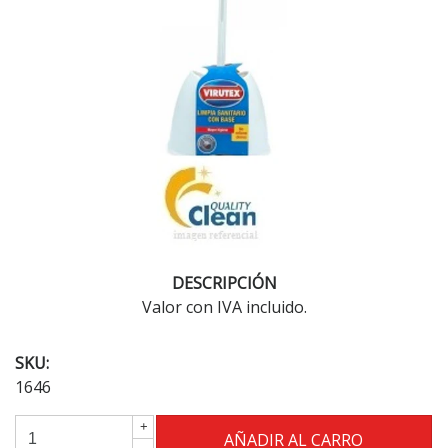
DESCRIPCIÓN
Valor con IVA incluido.
SKU:
1646
+