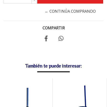
-
← CONTINÚA COMPRANDO
COMPARTIR
También te puede interesar: