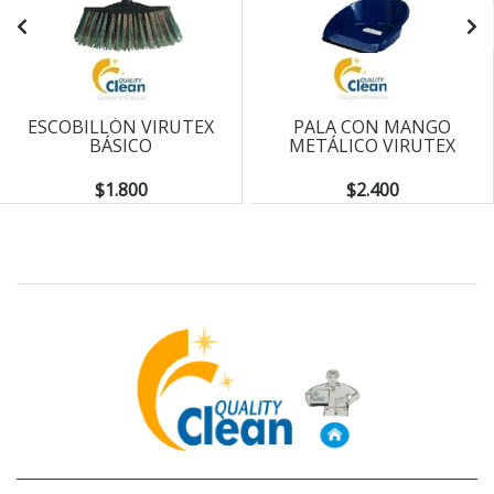
ESCOBILLÓN VIRUTEX
PALA CON MANGO
BÁSICO
METÁLICO VIRUTEX
$1.800
$2.400