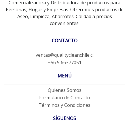
Comercializadora y Distribuidora de productos para
Personas, Hogar y Empresas. Ofrecemos productos de
Aseo, Limpieza, Abarrotes. Calidad a precios
convenientes!
CONTACTO
ventas@qualitycleanchile.cl
+56 9 66377051
MENÚ
Quienes Somos
Formulario de Contacto
Términos y Condiciones
SÍGUENOS