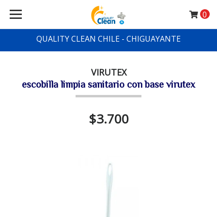
0
QUALITY CLEAN CHILE - CHIGUAYANTE
VIRUTEX
escobilla limpia sanitario con base virutex
$3.700