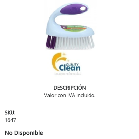
DESCRIPCIÓN
Valor con IVA incluido.
SKU:
1647
No Disponible