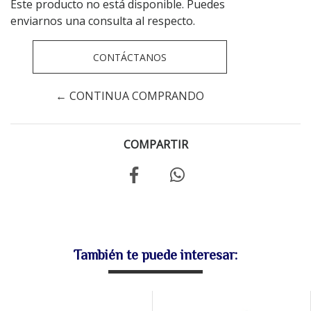
Este producto no está disponible. Puedes
enviarnos una consulta al respecto.
CONTÁCTANOS
← CONTINUA COMPRANDO
COMPARTIR
También te puede interesar: