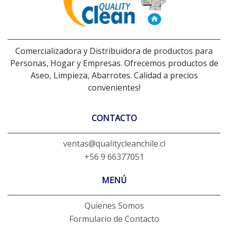
Comercializadora y Distribuidora de productos para
Personas, Hogar y Empresas. Ofrecemos productos de
Aseo, Limpieza, Abarrotes. Calidad a precios
convenientes!
CONTACTO
ventas@qualitycleanchile.cl
+56 9 66377051
MENÚ
Quienes Somos
Formulario de Contacto