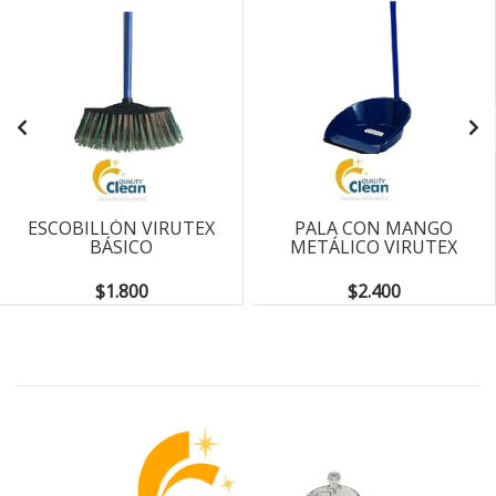
ESCOBILLÓN VIRUTEX
PALA CON MANGO
BÁSICO
METÁLICO VIRUTEX
$1.800
$2.400