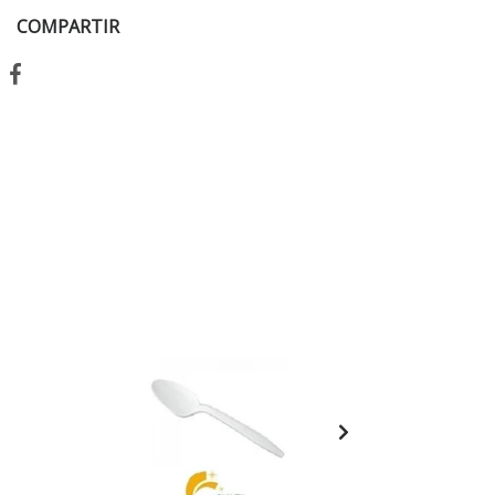
COMPARTIR