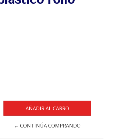
← CONTINÚA COMPRANDO