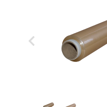
Previous