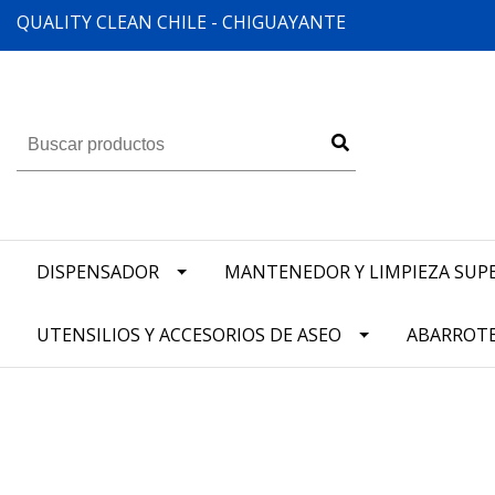
QUALITY CLEAN CHILE - CHIGUAYANTE
DISPENSADOR
MANTENEDOR Y LIMPIEZA SUPE
UTENSILIOS Y ACCESORIOS DE ASEO
ABARROT