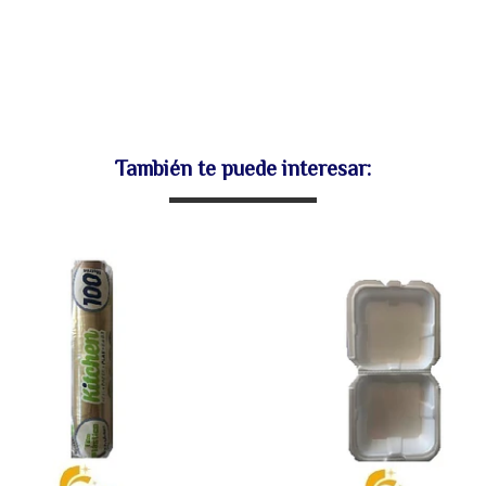
También te puede interesar: