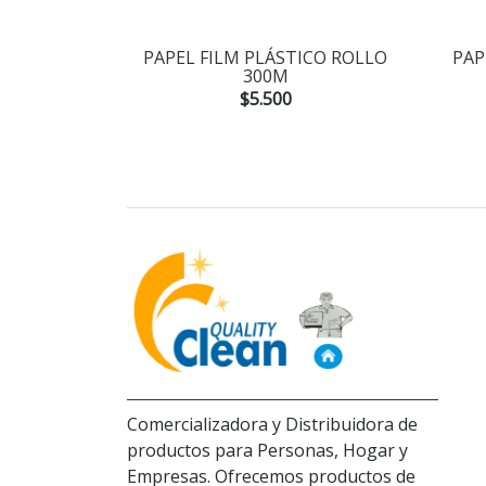
TCHEN 100
PAPEL FILM PLÁSTICO ROLLO
PAP
300M
$5.500
Comercializadora y Distribuidora de
productos para Personas, Hogar y
Empresas. Ofrecemos productos de