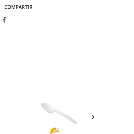
COMPARTIR