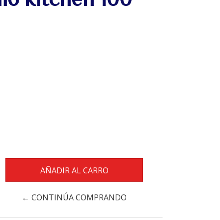
← CONTINÚA COMPRANDO