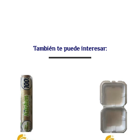
También te puede interesar: