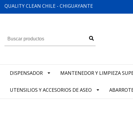
QUALITY CLEAN CHILE - CHIGUAYANTE
DISPENSADOR
MANTENEDOR Y LIMPIEZA SUPE
UTENSILIOS Y ACCESORIOS DE ASEO
ABARROT