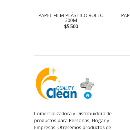
TCHEN 100
PAPEL FILM PLÁSTICO ROLLO
PAP
300M
$5.500
Comercializadora y Distribuidora de
productos para Personas, Hogar y
Empresas. Ofrecemos productos de