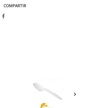
COMPARTIR