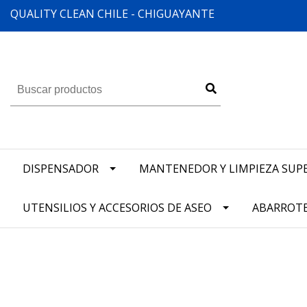
QUALITY CLEAN CHILE - CHIGUAYANTE
DISPENSADOR
MANTENEDOR Y LIMPIEZA SUPE
UTENSILIOS Y ACCESORIOS DE ASEO
ABARROT