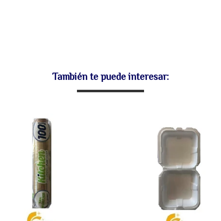
También te puede interesar: