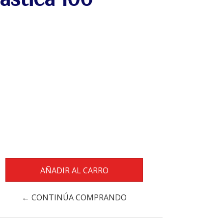
← CONTINÚA COMPRANDO