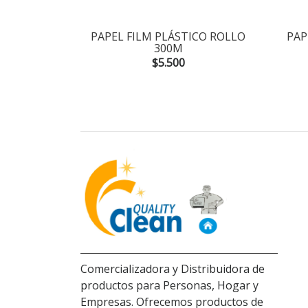
TCHEN 100
PAPEL FILM PLÁSTICO ROLLO
PAP
300M
$5.500
Comercializadora y Distribuidora de
productos para Personas, Hogar y
Empresas. Ofrecemos productos de