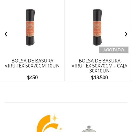
AGOTADO
BOLSA DE BASURA
BOLSA DE BASURA
VIRUTEX 50X70CM 10UN
VIRUTEX 50X70CM - CAJA
30X10UN
$450
$13.500