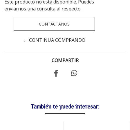
Este producto no está disponible. Puedes
enviarnos una consulta al respecto.
CONTÁCTANOS
← CONTINUA COMPRANDO
COMPARTIR
También te puede interesar: