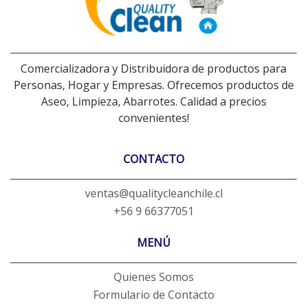
Comercializadora y Distribuidora de productos para
Personas, Hogar y Empresas. Ofrecemos productos de
Aseo, Limpieza, Abarrotes. Calidad a precios
convenientes!
CONTACTO
ventas@qualitycleanchile.cl
+56 9 66377051
MENÚ
Quienes Somos
Formulario de Contacto