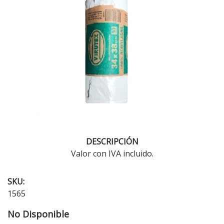
DESCRIPCIÓN
Valor con IVA incluido.
SKU:
1565
No Disponible