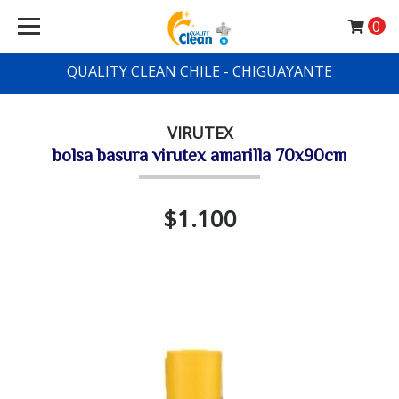
0
QUALITY CLEAN CHILE - CHIGUAYANTE
VIRUTEX
bolsa basura virutex amarilla 70x90cm
$1.100