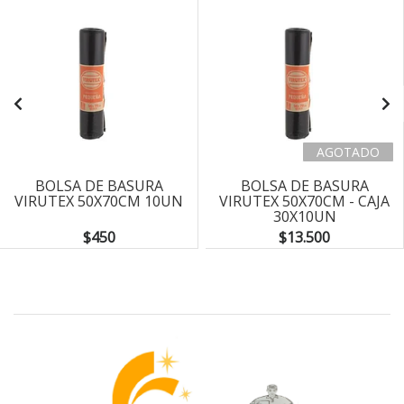
AGOTADO
BOLSA DE BASURA
BOLSA DE BASURA
VIRUTEX 50X70CM 10UN
VIRUTEX 50X70CM - CAJA
30X10UN
$450
$13.500