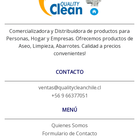
Comercializadora y Distribuidora de productos para
Personas, Hogar y Empresas. Ofrecemos productos de
Aseo, Limpieza, Abarrotes. Calidad a precios
convenientes!
CONTACTO
ventas@qualitycleanchile.cl
+56 9 66377051
MENÚ
Quienes Somos
Formulario de Contacto