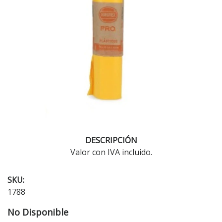
DESCRIPCIÓN
Valor con IVA incluido.
SKU:
1788
No Disponible