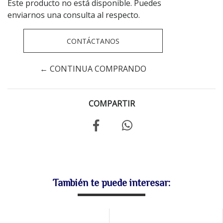
Este producto no está disponible. Puedes
enviarnos una consulta al respecto.
CONTÁCTANOS
← CONTINUA COMPRANDO
COMPARTIR
También te puede interesar: