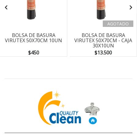
AGOTADO
BOLSA DE BASURA
BOLSA DE BASURA
VIRUTEX 50X70CM 10UN
VIRUTEX 50X70CM - CAJA
30X10UN
$450
$13.500