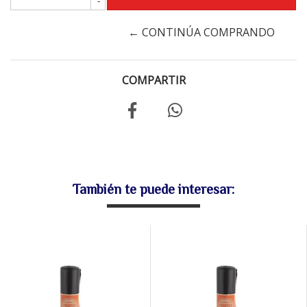
-
← CONTINÚA COMPRANDO
COMPARTIR
También te puede interesar: