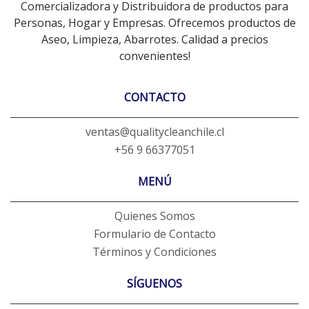
Comercializadora y Distribuidora de productos para
Personas, Hogar y Empresas. Ofrecemos productos de
Aseo, Limpieza, Abarrotes. Calidad a precios
convenientes!
CONTACTO
ventas@qualitycleanchile.cl
+56 9 66377051
MENÚ
Quienes Somos
Formulario de Contacto
Términos y Condiciones
SÍGUENOS