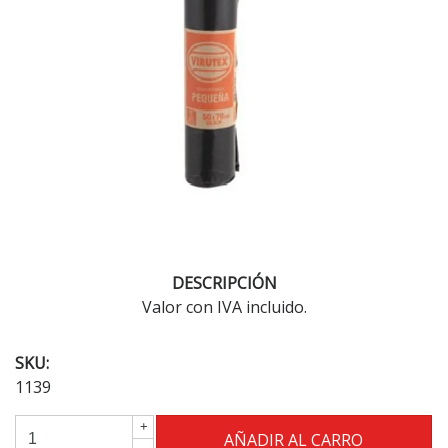
DESCRIPCIÓN
Valor con IVA incluido.
SKU:
1139
+