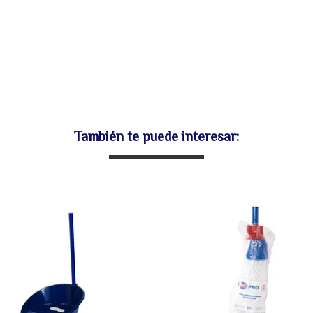
También te puede interesar: