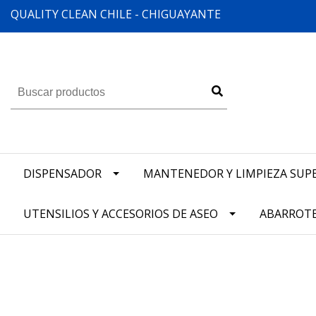
QUALITY CLEAN CHILE - CHIGUAYANTE
DISPENSADOR
MANTENEDOR Y LIMPIEZA SUPE
UTENSILIOS Y ACCESORIOS DE ASEO
ABARROT