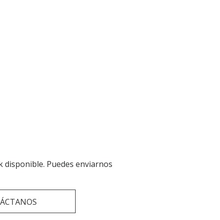
k disponible. Puedes enviarnos
ÁCTANOS