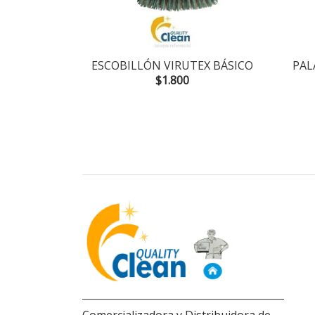
UTEX 24OZ
ESCOBILLÓN VIRUTEX BÁSICO
PAL
$1.800