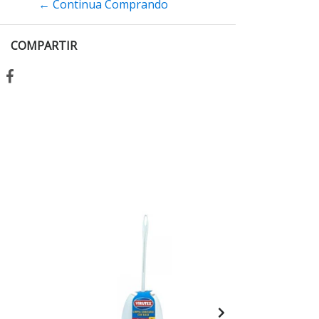
← Continua Comprando
COMPARTIR