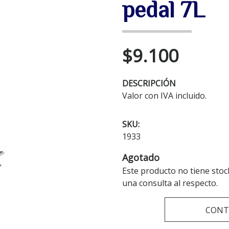
pedal 7L
$9.100
DESCRIPCIÓN
Valor con IVA incluido.
SKU:
1933
Agotado
Este producto no tiene stoc
una consulta al respecto.
CONT