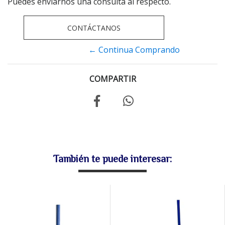
Puedes enviarnos una consulta al respecto.
CONTÁCTANOS
← Continua Comprando
COMPARTIR
También te puede interesar: