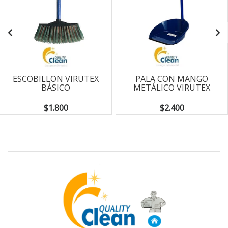
ESCOBILLÓN VIRUTEX
PALA CON MANGO
BÁSICO
METÁLICO VIRUTEX
$1.800
$2.400