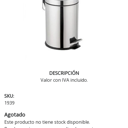
DESCRIPCIÓN
Valor con IVA incluido.
SKU:
1939
Agotado
Este producto no tiene stock disponible.