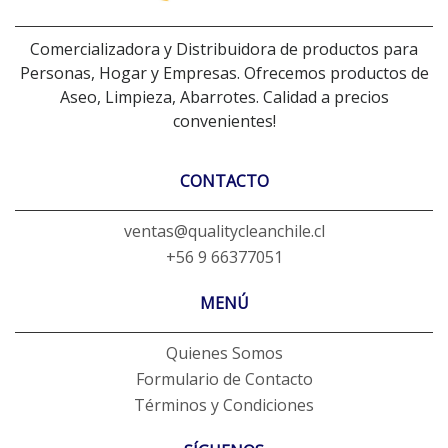
Comercializadora y Distribuidora de productos para
Personas, Hogar y Empresas. Ofrecemos productos de
Aseo, Limpieza, Abarrotes. Calidad a precios
convenientes!
CONTACTO
ventas@qualitycleanchile.cl
+56 9 66377051
MENÚ
Quienes Somos
Formulario de Contacto
Términos y Condiciones