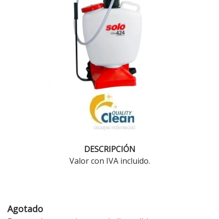
DESCRIPCIÓN
Valor con IVA incluido.
Agotado