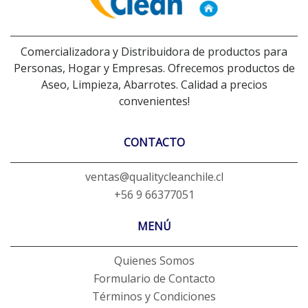
Comercializadora y Distribuidora de productos para
Personas, Hogar y Empresas. Ofrecemos productos de
Aseo, Limpieza, Abarrotes. Calidad a precios
convenientes!
CONTACTO
ventas@qualitycleanchile.cl
+56 9 66377051
MENÚ
Quienes Somos
Formulario de Contacto
Términos y Condiciones