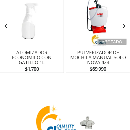
AGOTADO
ATOMIZADOR
PULVERIZADOR DE
ECONÓMICO CON
MOCHILA MANUAL SOLO
GATILLO 1L
NOVA 424
$1.700
$69.990