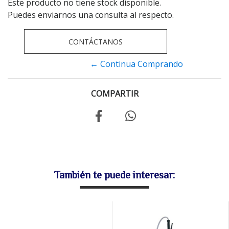
Este producto no tiene stock disponible.
Puedes enviarnos una consulta al respecto.
CONTÁCTANOS
← Continua Comprando
COMPARTIR
También te puede interesar: