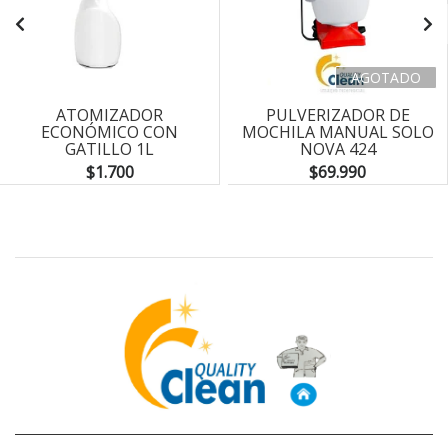
AGOTADO
ATOMIZADOR
PULVERIZADOR DE
ECONÓMICO CON
MOCHILA MANUAL SOLO
GATILLO 1L
NOVA 424
$1.700
$69.990