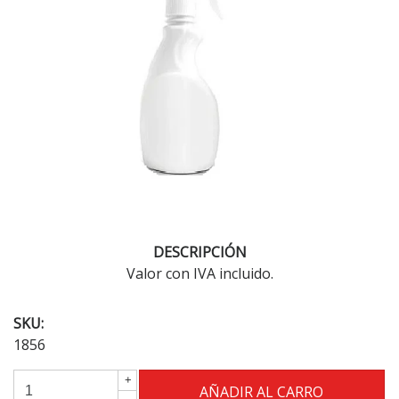
DESCRIPCIÓN
Valor con IVA incluido.
SKU:
1856
+