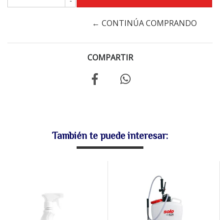
-
← CONTINÚA COMPRANDO
COMPARTIR
También te puede interesar: