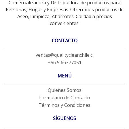
Comercializadora y Distribuidora de productos para
Personas, Hogar y Empresas. Ofrecemos productos de
Aseo, Limpieza, Abarrotes. Calidad a precios
convenientes!
CONTACTO
ventas@qualitycleanchile.cl
+56 9 66377051
MENÚ
Quienes Somos
Formulario de Contacto
Términos y Condiciones
SÍGUENOS