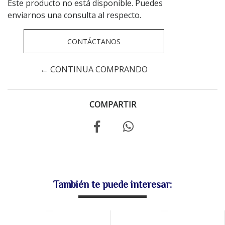
Este producto no está disponible. Puedes
enviarnos una consulta al respecto.
CONTÁCTANOS
← CONTINUA COMPRANDO
COMPARTIR
También te puede interesar: