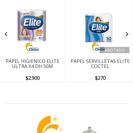
AGOTADO
PAPEL HIGIENICO ELITE
PAPEL SERVILLETAS ELITE
ULTRA X4 DH 50M
COCTEL
$2.900
$270