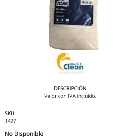
DESCRIPCIÓN
Valor con IVA incluido.
SKU:
1427
No Disponible