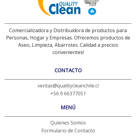
Comercializadora y Distribuidora de productos para
Personas, Hogar y Empresas. Ofrecemos productos de
Aseo, Limpieza, Abarrotes. Calidad a precios
convenientes!
CONTACTO
ventas@qualitycleanchile.cl
+56 9 66377051
MENÚ
Quienes Somos
Formulario de Contacto