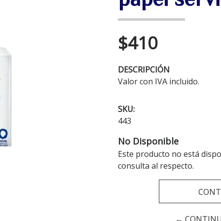
$410
DESCRIPCIÓN
Valor con IVA incluido.
SKU:
443
No Disponible
Este producto no está disp
consulta al respecto.
CONT
← CONTIN