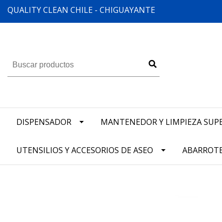
QUALITY CLEAN CHILE - CHIGUAYANTE
DISPENSADOR
MANTENEDOR Y LIMPIEZA SUPE
UTENSILIOS Y ACCESORIOS DE ASEO
ABARROT