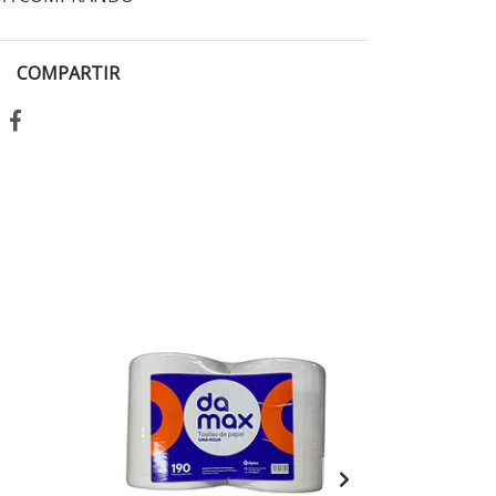
COMPARTIR