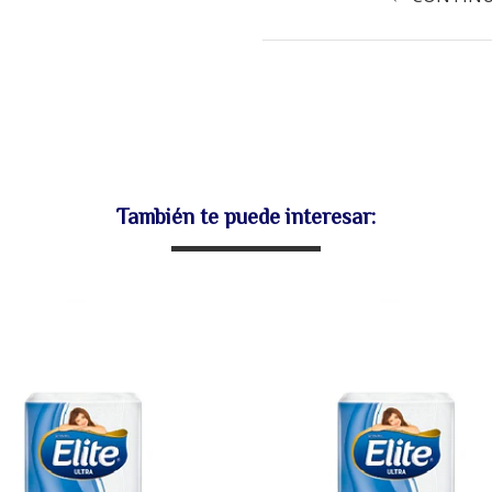
También te puede interesar: