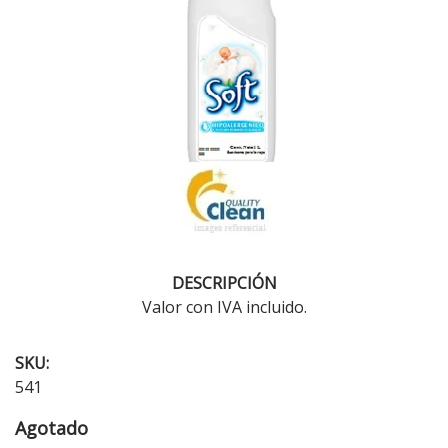
DESCRIPCIÓN
Valor con IVA incluido.
SKU:
541
Agotado