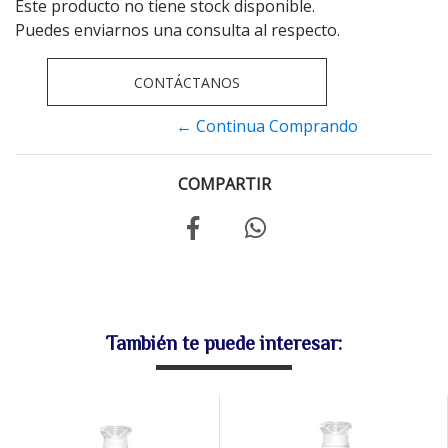
Este producto no tiene stock disponible.
Puedes enviarnos una consulta al respecto.
CONTÁCTANOS
← Continua Comprando
COMPARTIR
También te puede interesar: