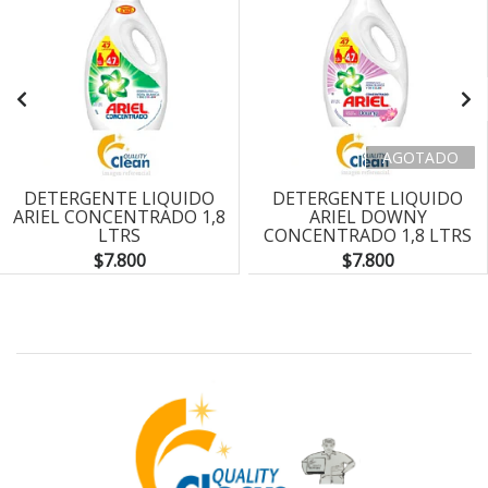
AGOTADO
DETERGENTE LIQUIDO
DETERGENTE LIQUIDO
ARIEL CONCENTRADO 1,8
ARIEL DOWNY
LTRS
CONCENTRADO 1,8 LTRS
$7.800
$7.800