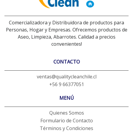
Comercializadora y Distribuidora de productos para
Personas, Hogar y Empresas. Ofrecemos productos de
Aseo, Limpieza, Abarrotes. Calidad a precios
convenientes!
CONTACTO
ventas@qualitycleanchile.cl
+56 9 66377051
MENÚ
Quienes Somos
Formulario de Contacto
Términos y Condiciones