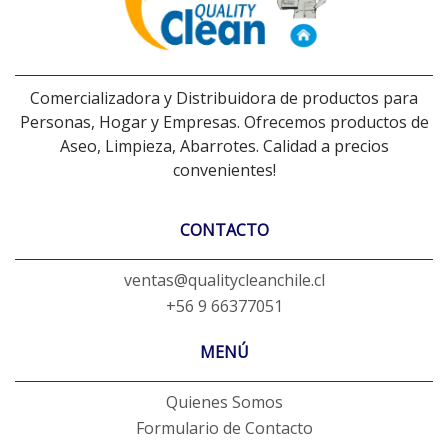
Comercializadora y Distribuidora de productos para
Personas, Hogar y Empresas. Ofrecemos productos de
Aseo, Limpieza, Abarrotes. Calidad a precios
convenientes!
CONTACTO
ventas@qualitycleanchile.cl
+56 9 66377051
MENÚ
Quienes Somos
Formulario de Contacto