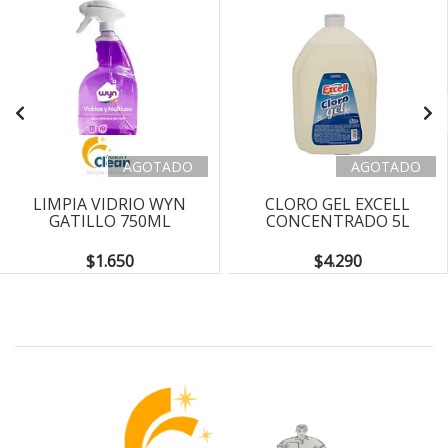
AGOTADO
AGOTADO
LIMPIA VIDRIO WYN
CLORO GEL EXCELL
GATILLO 750ML
CONCENTRADO 5L
$1.650
$4.290