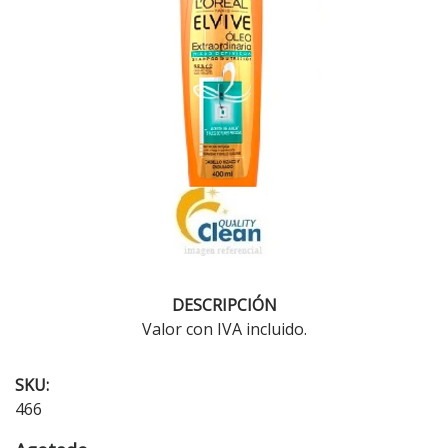
DESCRIPCIÓN
Valor con IVA incluido.
SKU:
466