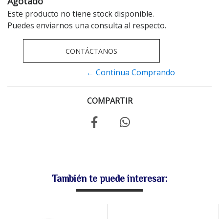
Agotado
Este producto no tiene stock disponible.
Puedes enviarnos una consulta al respecto.
CONTÁCTANOS
← Continua Comprando
COMPARTIR
También te puede interesar: