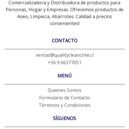
Comercializadora y Distribuidora de productos para
Personas, Hogar y Empresas. Ofrecemos productos de
Aseo, Limpieza, Abarrotes. Calidad a precios
convenientes!
CONTACTO
ventas@qualitycleanchile.cl
+56 9 66377051
MENÚ
Quienes Somos
Formulario de Contacto
Términos y Condiciones
SÍGUENOS