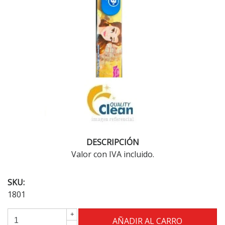
DESCRIPCIÓN
Valor con IVA incluido.
SKU:
1801
+