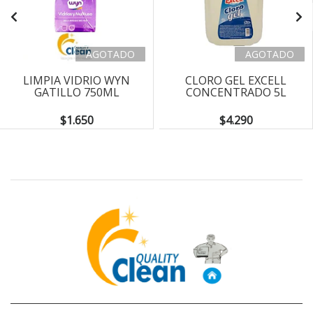
AGOTADO
AGOTADO
LIMPIA VIDRIO WYN
CLORO GEL EXCELL
GATILLO 750ML
CONCENTRADO 5L
$1.650
$4.290