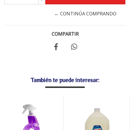
-
← CONTINÚA COMPRANDO
COMPARTIR
También te puede interesar: