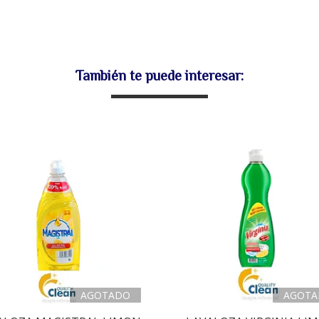
También te puede interesar:
AGOTADO
AGOTA