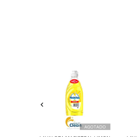
AGOTADO