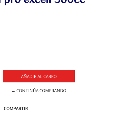
← CONTINÚA COMPRANDO
COMPARTIR