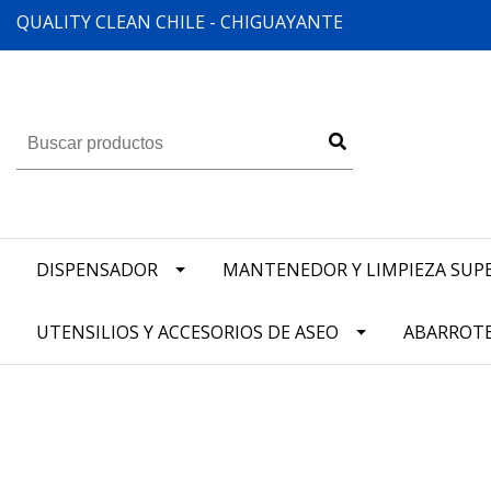
QUALITY CLEAN CHILE - CHIGUAYANTE
DISPENSADOR
MANTENEDOR Y LIMPIEZA SUPE
UTENSILIOS Y ACCESORIOS DE ASEO
ABARROT