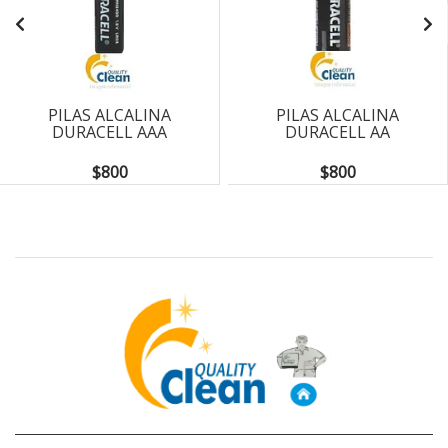
PILAS ALCALINA
PILAS ALCALINA
DURACELL AAA
DURACELL AA
$800
$800