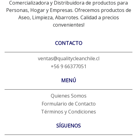
Comercializadora y Distribuidora de productos para
Personas, Hogar y Empresas. Ofrecemos productos de
Aseo, Limpieza, Abarrotes. Calidad a precios
convenientes!
CONTACTO
ventas@qualitycleanchile.cl
+56 9 66377051
MENÚ
Quienes Somos
Formulario de Contacto
Términos y Condiciones
SÍGUENOS