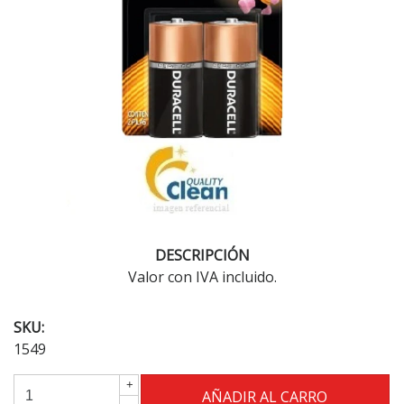
DESCRIPCIÓN
Valor con IVA incluido.
SKU:
1549
+