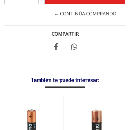
-
← CONTINÚA COMPRANDO
COMPARTIR
También te puede interesar: