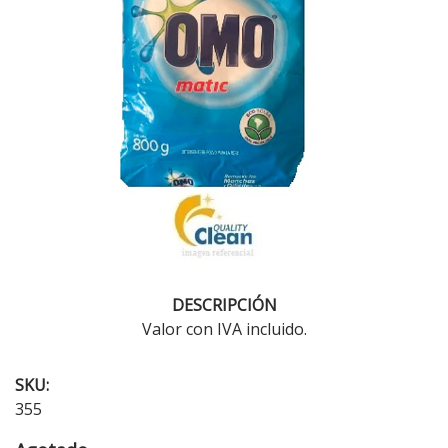
DESCRIPCIÓN
Valor con IVA incluido.
SKU:
355