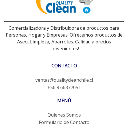
Comercializadora y Distribuidora de productos para
Personas, Hogar y Empresas. Ofrecemos productos de
Aseo, Limpieza, Abarrotes. Calidad a precios
convenientes!
CONTACTO
ventas@qualitycleanchile.cl
+56 9 66377051
MENÚ
Quienes Somos
Formulario de Contacto