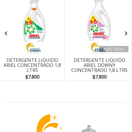
AGOTADO
DETERGENTE LIQUIDO
DETERGENTE LIQUIDO
ARIEL CONCENTRADO 1,8
ARIEL DOWNY
LTRS
CONCENTRADO 1,8 LTRS
$7.800
$7.800