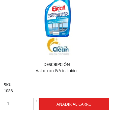
DESCRIPCIÓN
Valor con IVA incluido.
SKU:
1086
+
-