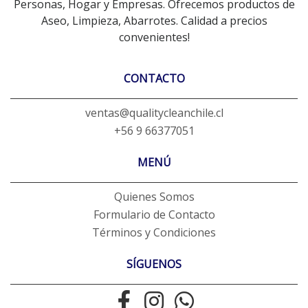
Personas, Hogar y Empresas. Ofrecemos productos de
Aseo, Limpieza, Abarrotes. Calidad a precios
convenientes!
CONTACTO
ventas@qualitycleanchile.cl
+56 9 66377051
MENÚ
Quienes Somos
Formulario de Contacto
Términos y Condiciones
SÍGUENOS