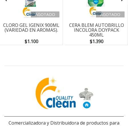
AGOTADO
AGOTADO
CLORO GEL IGENIX 900ML
CERA BLEM AUTOBRILLO
(VARIEDAD EN AROMAS).
INCOLORA DOYPACK
450ML
$1.100
$1.390
Comercializadora y Distribuidora de productos para