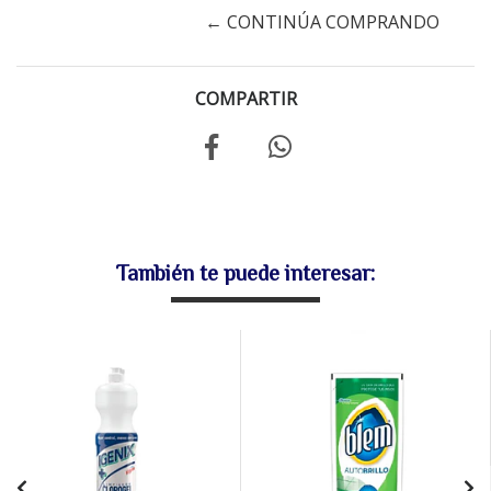
← CONTINÚA COMPRANDO
COMPARTIR
También te puede interesar: