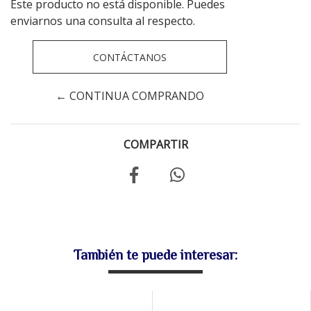
Este producto no está disponible. Puedes
enviarnos una consulta al respecto.
CONTÁCTANOS
← CONTINUA COMPRANDO
COMPARTIR
También te puede interesar: