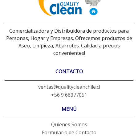
Comercializadora y Distribuidora de productos para
Personas, Hogar y Empresas. Ofrecemos productos de
Aseo, Limpieza, Abarrotes. Calidad a precios
convenientes!
CONTACTO
ventas@qualitycleanchile.cl
+56 9 66377051
MENÚ
Quienes Somos
Formulario de Contacto