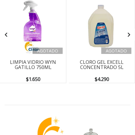
AGOTADO
AGOTADO
LIMPIA VIDRIO WYN
CLORO GEL EXCELL
GATILLO 750ML
CONCENTRADO 5L
$1.650
$4.290