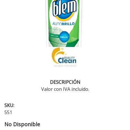
DESCRIPCIÓN
Valor con IVA incluido.
SKU:
551
No Disponible