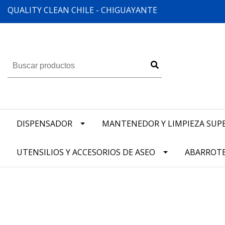
QUALITY CLEAN CHILE - CHIGUAYANTE
DISPENSADOR
MANTENEDOR Y LIMPIEZA SUPE
UTENSILIOS Y ACCESORIOS DE ASEO
ABARROT