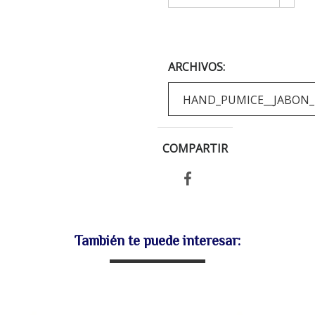
ARCHIVOS:
HAND_PUMICE__JABON_M
COMPARTIR
También te puede interesar: