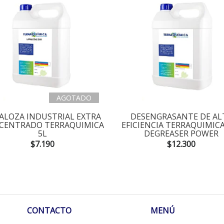
AGOTADO
ALOZA INDUSTRIAL EXTRA
DESENGRASANTE DE AL
CENTRADO TERRAQUIMICA
EFICIENCIA TERRAQUIMICA
5L
DEGREASER POWER
$7.190
$12.300
CONTACTO
MENÚ