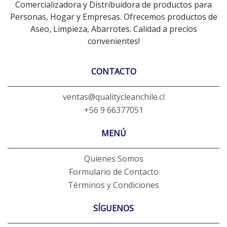
Comercializadora y Distribuidora de productos para
Personas, Hogar y Empresas. Ofrecemos productos de
Aseo, Limpieza, Abarrotes. Calidad a precios
convenientes!
CONTACTO
ventas@qualitycleanchile.cl
+56 9 66377051
MENÚ
Quienes Somos
Formulario de Contacto
Términos y Condiciones
SÍGUENOS