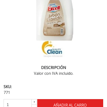
DESCRIPCIÓN
Valor con IVA incluido.
SKU:
771
+