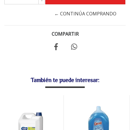
-
← CONTINÚA COMPRANDO
COMPARTIR
También te puede interesar: