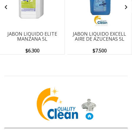
JABON LIQUIDO ELITE
JABON LIQUIDO EXCELL
MANZANA 5L
AIRE DE AZUCENAS 5L
$6.300
$7.500