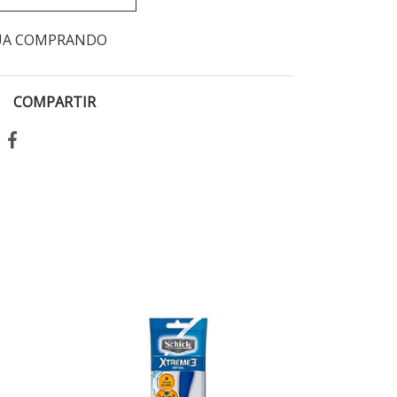
UA COMPRANDO
COMPARTIR