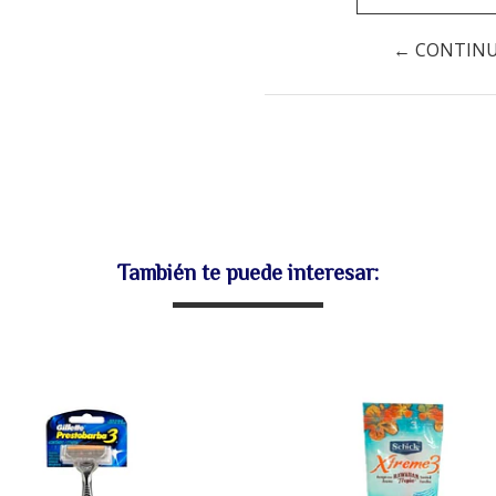
← CONTIN
También te puede interesar: