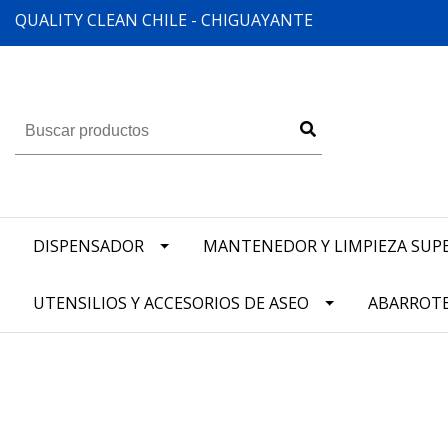
QUALITY CLEAN CHILE - CHIGUAYANTE
DISPENSADOR
MANTENEDOR Y LIMPIEZA SUPE
UTENSILIOS Y ACCESORIOS DE ASEO
ABARROT