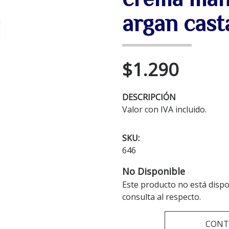
argan cast
$1.290
DESCRIPCIÓN
Valor con IVA incluido.
SKU:
646
No Disponible
Este producto no está disp
consulta al respecto.
CONT